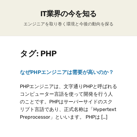
IT業界の今を知る
エンジニアを取り巻く環境と今後の動向を探る
タグ:
PHP
なぜPHPエンジニアは需要が高いのか？
PHPエンジニアは、文字通りPHPと呼ばれる
コンピューター言語を使って開発を行う人
のことです。PHPはサーバーサイドのスク
リプト言語であり、正式名称は「Hypertext
Preprocessor」といいます。 PHPは […]