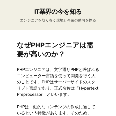
IT業界の今を知る
エンジニアを取り巻く環境と今後の動向を探る
なぜPHPエンジニアは需
要が高いのか？
PHPエンジニアは、文字通りPHPと呼ばれる
コンピューター言語を使って開発を行う人
のことです。PHPはサーバーサイドのスク
リプト言語であり、正式名称は「Hypertext
Preprocessor」といいます。
PHPは、動的なコンテンツの作成に適して
いるという特徴があります。そのため、