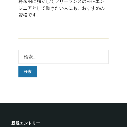
将来的に独立してフリーランスのPHPエン
ジニアとして働きたい人にも、おすすめの
資格です。
新規エントリー