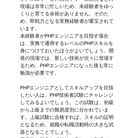
現場は非常に忙しいため、未経験者をゆっ
くりと育てる余裕がありません。そのた
め、即戦力となる実務経験者が重宝されて
います。
未経験者がPHPエンジニアを目指す場合
は、実務で通用するレベルのPHPスキルを
身につけておいたほうがよいでしょう。開
発の現場では、新しい技術が次々に登場す
るため、PHPエンジニアになった後も常に
勉強が必要です。
PHPエンジニアとしてスキルアップを目指
したい人は、PHP技術者試験にチャレンジ
してみるよいでしょう。この試験は、初級
から上級までの難易度別に分かれていま
す。上級試験に合格すれば、スキルの証明
となるため、就職や転職活動時の大きな武
器となることでしょう。